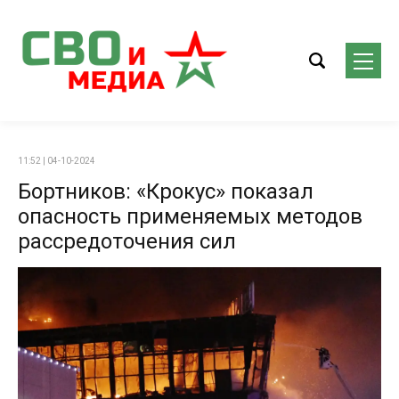
11:52 | 04-10-2024
Бортников: «Крокус» показал
опасность применяемых методов
рассредоточения сил