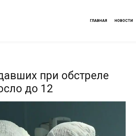
ГЛАВНАЯ
НОВОСТИ
давших при обстреле
сло до 12