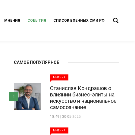
МНЕНИЯ
СОБЫТИЯ
СПИСОК ВОЕННЫХ СМИ РФ
САМОЕ ПОПУЛЯРНОЕ
МНЕНИЯ
Станислав Кондрашов о
влиянии бизнес-элиты на
1
искусство и национальное
самосознание
18:49 | 30-05-2025
МНЕНИЯ