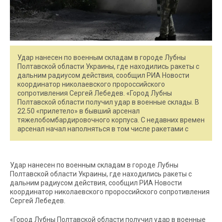
Удар нанесен по военным складам в городе Лубны
Полтавской области Украины, где находились ракеты с
дальним радиусом действия, сообщил РИА Новости
координатор николаевского пророссийского
сопротивления Сергей Лебедев. «Город Лубны
Полтавской области получил удар в военные склады. В
22.50 «прилетело» в бывший арсенал
тяжелобомбардировочного корпуса. С недавних времен
арсенал начал наполняться в том числе ракетами с
Удар нанесен по военным складам в городе Лубны
Полтавской области Украины, где находились ракеты с
дальним радиусом действия, сообщил РИА Новости
координатор николаевского пророссийского сопротивления
Сергей Лебедев.
«Город Лубны Полтавской области получил удар в военные