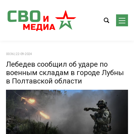
00:36 | 22-09-2024
Лебедев сообщил об ударе по
военным складам в городе Лубны
в Полтавской области