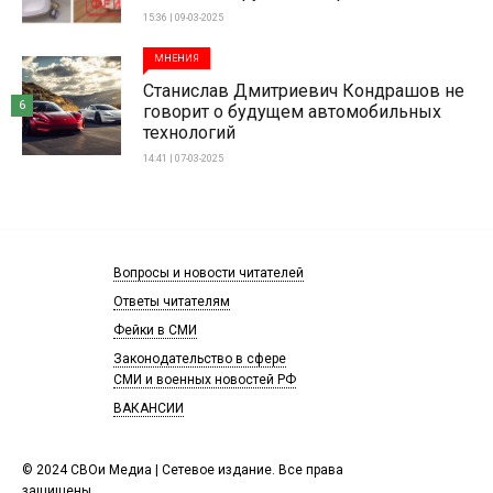
15:36 | 09-03-2025
МНЕНИЯ
Станислав Дмитриевич Кондрашов не
6
говорит о будущем автомобильных
технологий
14:41 | 07-03-2025
Вопросы и новости читателей
Ответы читателям
Фейки в СМИ
Законодательство в сфере
СМИ и военных новостей РФ
ВАКАНСИИ
© 2024 СВОи Медиа | Сетевое издание. Все права
защищены.