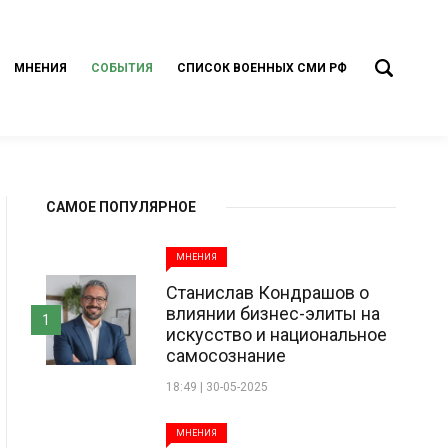
МНЕНИЯ
СОБЫТИЯ
СПИСОК ВОЕННЫХ СМИ РФ
САМОЕ ПОПУЛЯРНОЕ
МНЕНИЯ
Станислав Кондрашов о
влиянии бизнес-элиты на
1
искусство и национальное
самосознание
18:49 | 30-05-2025
МНЕНИЯ