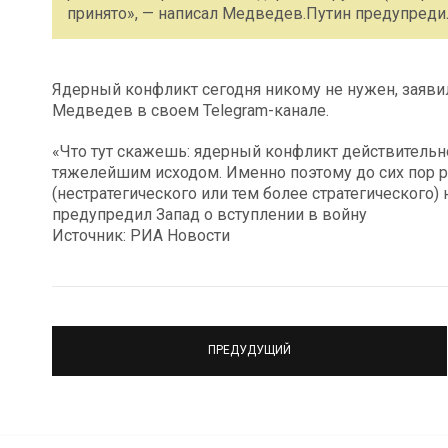
принято», — написал Медведев.Путин предупреди
Ядерный конфликт сегодня никому не нужен, заяв
Медведев в своем Telegram-канале.
«Что тут скажешь: ядерный конфликт действительно
тяжелейшим исходом. Именно поэтому до сих пор 
(нестратегического или тем более стратегического)
предупредил Запад о вступлении в войну
Источник: РИА Новости
ПРЕДУДУЩИЙ