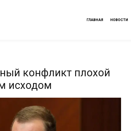
ГЛАВНАЯ
НОВОСТИ
рный конфликт плохой
м исходом