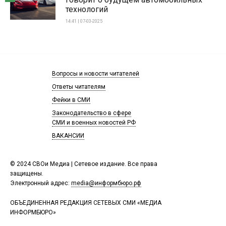
технологий
14:41 | 07-03-2025
Вопросы и новости читателей
Ответы читателям
Фейки в СМИ
Законодательство в сфере
СМИ и военных новостей РФ
ВАКАНСИИ
© 2024 СВОи Медиа | Сетевое издание. Все права
защищены.
Электронный адрес:
media@информбюро.рф
ОБЪЕДИНЕННАЯ РЕДАКЦИЯ СЕТЕВЫХ СМИ «МЕДИА
ИНФОРМБЮРО»