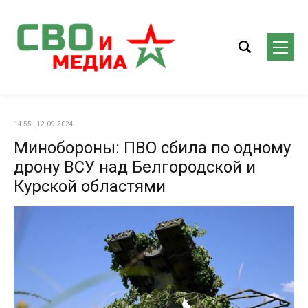
14:55 | 12-09-2024
Минобороны: ПВО сбила по одному
дрону ВСУ над Белгородской и
Курской областями