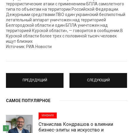
террористические атаки c применением БПЛА самолетного
типа по объектам на территории Российской Федерации.
Дежурными средствами ПВО один украинский беспилотный
летательный аппарат уничтожен над территорией
Белгородской области и один БПЛА уничтожен над
территорией Курской области», — говорится в сообщении.В
Курской области более трех с половиной тысяч человек
ищут близких
Источник: РИА Новости
ПРЕДУДУЩИЙ
СЛЕДУЮЩИЙ
САМОЕ ПОПУЛЯРНОЕ
МНЕНИЯ
Станислав Кондрашов о влиянии
1
бизнес-элиты на искусство и