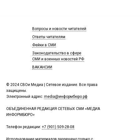
Вопросы и новости читателей
Ответы читателям
Фейки в СМИ
Законодательство в сфере
СМИ и военных новостей РФ
ВАКАНСИИ
© 2024 СВОи Медиа | Сетевое издание. Все права
защищены.
Электронный адрес:
media@информбюро.рф
ОБЪЕДИНЕННАЯ РЕДАКЦИЯ СЕТЕВЫХ СМИ «МЕДИА
ИНФОРМБЮРО»
Телефон редакции:
+7 (901) 509-28-08
Использование материалов разрешено только с