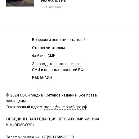
технологий
14:41 | 07-03-2025
Вопросы и новости читателей
Ответы читателям
Фейки в СМИ
Законодательство в сфере
СМИ и военных новостей РФ
ВАКАНСИИ
© 2024 СВОи Медиа | Сетевое издание. Все права
защищены.
Электронный адрес:
media@информбюро.рф
ОБЪЕДИНЕННАЯ РЕДАКЦИЯ СЕТЕВЫХ СМИ «МЕДИА
ИНФОРМБЮРО»
Телефон редакции:
+7 (901) 509-28-08