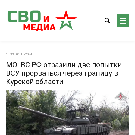
15:33 | 01-10-2024
МО: ВС РФ отразили две попытки
ВСУ прорваться через границу в
Курской области