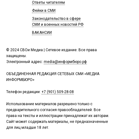
Ответы читателям
Фейки в СМИ
Законодательство в сфере
СМИ и военных новостей РФ
ВАКАНСИИ
© 2024 СВОи Медиа | Сетевое издание. Все права
защищены.
Электронный адрес:
media@информбюро.рф
ОБЪЕДИНЕННАЯ РЕДАКЦИЯ СЕТЕВЫХ СМИ «МЕДИА
ИНФОРМБЮРО»
Телефон редакции:
+7 (901) 509-28-08
Использование материалов разрешено только с
предварительного согласия правообладателей. Все
права на тексты и иллюстрации принадлежат их авторам.
Сайт может содержать материалы, не предназначенные
для лиц младше 18 лет.