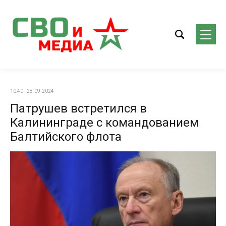
10:40 | 28-09-2024
Патрушев встретился в
Калининграде с командованием
Балтийского флота