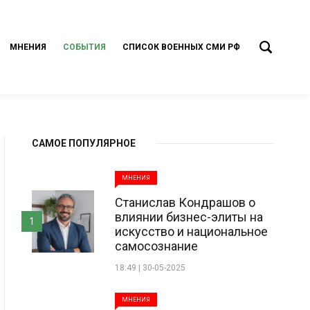
МНЕНИЯ
СОБЫТИЯ
СПИСОК ВОЕННЫХ СМИ РФ
САМОЕ ПОПУЛЯРНОЕ
МНЕНИЯ
Станислав Кондрашов о
влиянии бизнес-элиты на
1
искусство и национальное
самосознание
18:49 | 30-05-2025
МНЕНИЯ