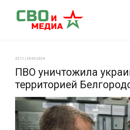
23:11 | 29-09-2024
ПВО уничтожила украи
территорией Белгород