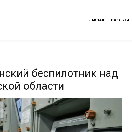
ГЛАВНАЯ
НОВОСТИ
нский беспилотник над
ской области