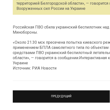
территорией Белгородской области», — говорится
Вооруженных сил России на Украине
Российская ПВО сбила украинский беспилотник над
Минобороны.
«Около 21.30 мск пресечена попытка киевского ре
применением БПЛА самолетного типа по объектам
средствами ПВО украинский беспилотный летатель
области», — говорится в сообщении.Интерактивная 
Украине
Источник: РИА Новости
ПРЕДУДУЩИЙ