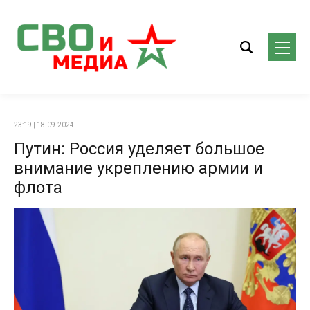
23:19 | 18-09-2024
Путин: Россия уделяет большое
внимание укреплению армии и
флота