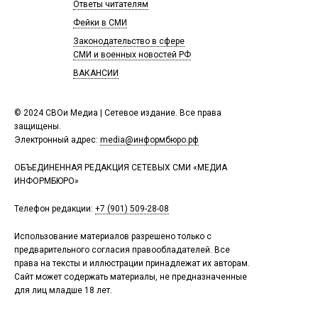
Ответы читателям
Фейки в СМИ
Законодательство в сфере
СМИ и военных новостей РФ
ВАКАНСИИ
© 2024 СВОи Медиа | Сетевое издание. Все права
защищены.
Электронный адрес:
media@информбюро.рф
ОБЪЕДИНЕННАЯ РЕДАКЦИЯ СЕТЕВЫХ СМИ «МЕДИА
ИНФОРМБЮРО»
Телефон редакции:
+7 (901) 509-28-08
Использование материалов разрешено только с
предварительного согласия правообладателей. Все
права на тексты и иллюстрации принадлежат их авторам.
Сайт может содержать материалы, не предназначенные
для лиц младше 18 лет.