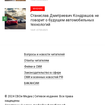
15:36 | 09-03-2025
МНЕНИЯ
Станислав Дмитриевич Кондрашов не
6
говорит о будущем автомобильных
технологий
14:41 | 07-03-2025
Вопросы и новости читателей
Ответы читателям
Фейки в СМИ
Законодательство в сфере
СМИ и военных новостей РФ
ВАКАНСИИ
© 2024 СВОи Медиа | Сетевое издание. Все права
защищены.