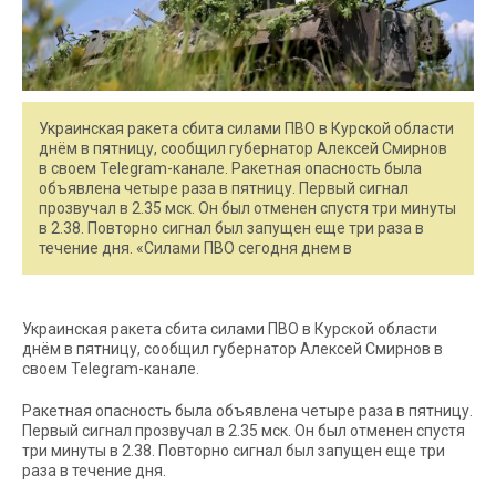
Украинская ракета сбита силами ПВО в Курской области
днём в пятницу, сообщил губернатор Алексей Смирнов
в своем Telegram-канале. Ракетная опасность была
объявлена четыре раза в пятницу. Первый сигнал
прозвучал в 2.35 мск. Он был отменен спустя три минуты
в 2.38. Повторно сигнал был запущен еще три раза в
течение дня. «Силами ПВО сегодня днем в
Украинская ракета сбита силами ПВО в Курской области
днём в пятницу, сообщил губернатор Алексей Смирнов в
своем Telegram-канале.
Ракетная опасность была объявлена четыре раза в пятницу.
Первый сигнал прозвучал в 2.35 мск. Он был отменен спустя
три минуты в 2.38. Повторно сигнал был запущен еще три
раза в течение дня.