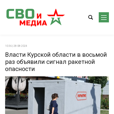
10:36 | 28-08-2024
Власти Курской области в восьмой
раз объявили сигнал ракетной
опасности