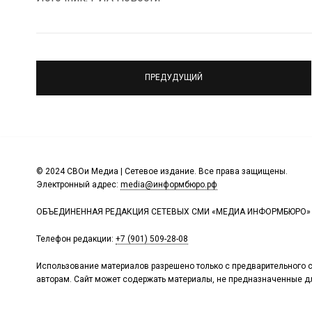
ПРЕДУДУЩИЙ
© 2024 СВОи Медиа | Сетевое издание. Все права защищены.
Электронный адрес:
media@информбюро.рф
ОБЪЕДИНЕННАЯ РЕДАКЦИЯ СЕТЕВЫХ СМИ «МЕДИА ИНФОРМБЮРО»
Телефон редакции:
+7 (901) 509-28-08
Использование материалов разрешено только с предварительного с
авторам. Сайт может содержать материалы, не предназначенные дл