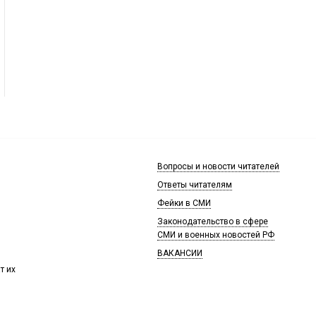
Вопросы и новости читателей
Ответы читателям
Фейки в СМИ
Законодательство в сфере
СМИ и военных новостей РФ
ВАКАНСИИ
т их