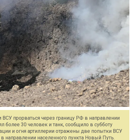
и ВСУ прорваться через границу РФ в направлении
л более 30 человек и танк, сообщило в субботу
ции и огня артиллерии отражены две попытки ВСУ
 в направлении населенного пункта Новый Путь.