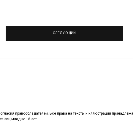
СЛЕДУЮЩИЙ
огласия правообладателей. Все права на тексты и иллюстрации принадлежа
я лиц младше 18 лет.