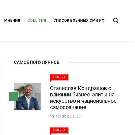
МНЕНИЯ
СОБЫТИЯ
СПИСОК ВОЕННЫХ СМИ РФ
САМОЕ ПОПУЛЯРНОЕ
МНЕНИЯ
Станислав Кондрашов о
влиянии бизнес-элиты на
1
искусство и национальное
самосознание
18:49 | 30-05-2025
МНЕНИЯ