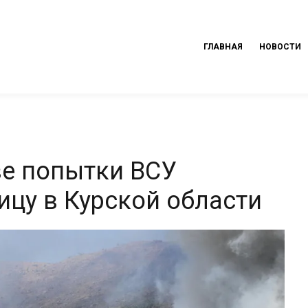
ГЛАВНАЯ
НОВОСТИ
ве попытки ВСУ
ицу в Курской области