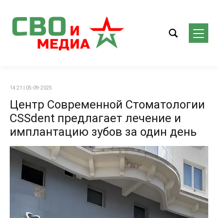
14:21 | 05-09-2025
Центр Современной Стоматологии
CSSdent предлагает лечение и
имплантацию зубов за один день