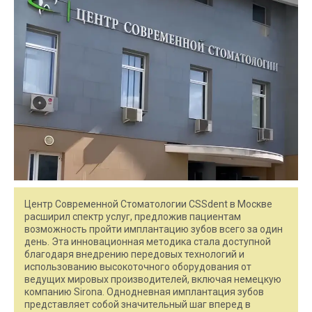
Центр Современной Стоматологии CSSdent в Москве
расширил спектр услуг, предложив пациентам
возможность пройти имплантацию зубов всего за один
день. Эта инновационная методика стала доступной
благодаря внедрению передовых технологий и
использованию высокоточного оборудования от
ведущих мировых производителей, включая немецкую
компанию Sirona. Однодневная имплантация зубов
представляет собой значительный шаг вперед в