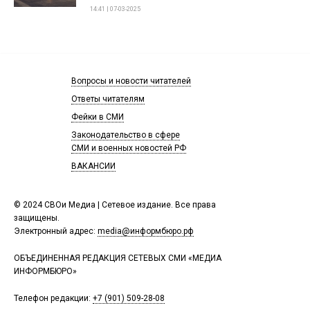
14:41 | 07-03-2025
Вопросы и новости читателей
Ответы читателям
Фейки в СМИ
Законодательство в сфере
СМИ и военных новостей РФ
ВАКАНСИИ
© 2024 СВОи Медиа | Сетевое издание. Все права
защищены.
Электронный адрес:
media@информбюро.рф
ОБЪЕДИНЕННАЯ РЕДАКЦИЯ СЕТЕВЫХ СМИ «МЕДИА
ИНФОРМБЮРО»
Телефон редакции:
+7 (901) 509-28-08