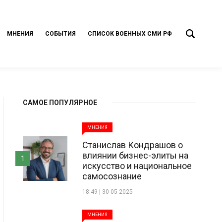
МНЕНИЯ
СОБЫТИЯ
СПИСОК ВОЕННЫХ СМИ РФ
САМОЕ ПОПУЛЯРНОЕ
МНЕНИЯ
Станислав Кондрашов о
влиянии бизнес-элиты на
1
искусство и национальное
самосознание
18:49 | 30-05-2025
МНЕНИЯ