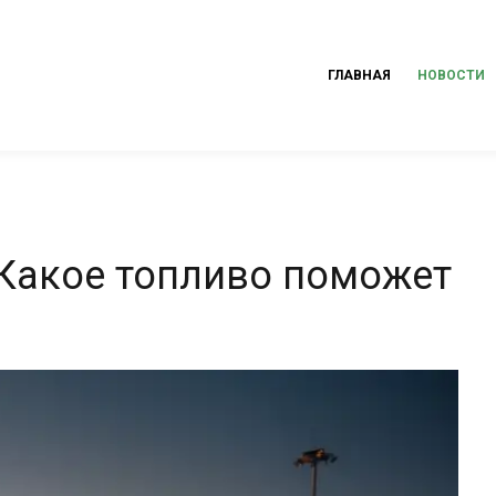
ГЛАВНАЯ
НОВОСТИ
Какое топливо поможет