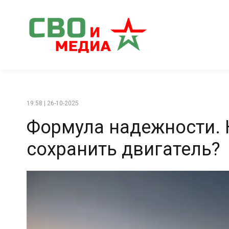
19:58 | 26-10-2025
Формула надежности. 
сохранить двигатель?