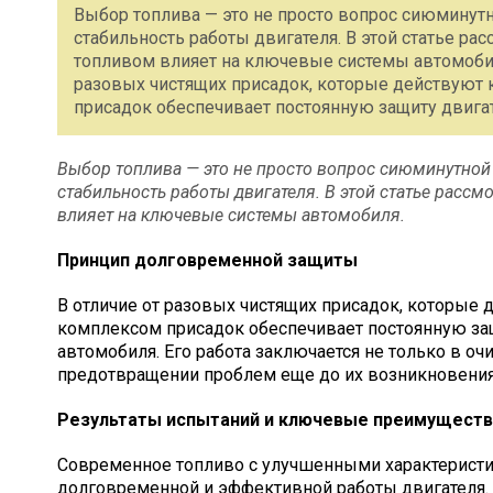
Выбор топлива — это не просто вопрос сиюминутн
стабильность работы двигателя. В этой статье р
топливом влияет на ключевые системы автомоби
разовых чистящих присадок, которые действуют
присадок обеспечивает постоянную защиту двига
Выбор топлива — это не просто вопрос сиюминутной 
стабильность работы двигателя. В этой статье расс
влияет на ключевые системы автомобиля.
Принцип долговременной защиты
В отличие от разовых чистящих присадок, которые
комплексом присадок обеспечивает постоянную защ
автомобиля. Его работа заключается не только в о
предотвращении проблем еще до их возникновения
Результаты испытаний и ключевые преимуществ
Современное топливо с улучшенными характеристи
долговременной и эффективной работы двигателя. 