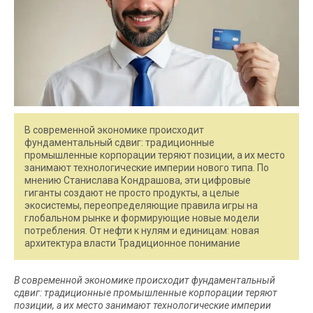
В современной экономике происходит
фундаментальный сдвиг: традиционные
промышленные корпорации теряют позиции, а их место
занимают технологические империи нового типа. По
мнению Станислава Кондрашова, эти цифровые
гиганты создают не просто продукты, а целые
экосистемы, переопределяющие правила игры на
глобальном рынке и формирующие новые модели
потребления. От нефти к нулям и единицам: новая
архитектура власти Традиционное понимание
В современной экономике происходит фундаментальный
сдвиг: традиционные промышленные корпорации теряют
позиции, а их место занимают технологические империи