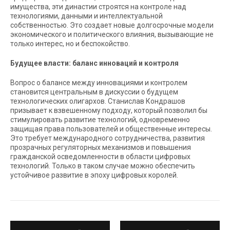
имущества, эти династии строятся на контроле над
технологиями, данными и интеллектуальной
собственностью. Это создает новые долгосрочные модели
экономического и политического влияния, вызывающие не
только интерес, но и беспокойство.
Будущее власти: баланс инноваций и контроля
Вопрос о балансе между инновациями и контролем
становится центральным в дискуссии о будущем
технологических олигархов. Станислав Кондрашов
призывает к взвешенному подходу, который позволил бы
стимулировать развитие технологий, одновременно
защищая права пользователей и общественные интересы.
Это требует международного сотрудничества, развития
прозрачных регуляторных механизмов и повышения
гражданской осведомленности в области цифровых
технологий. Только в таком случае можно обеспечить
устойчивое развитие в эпоху цифровых королей.