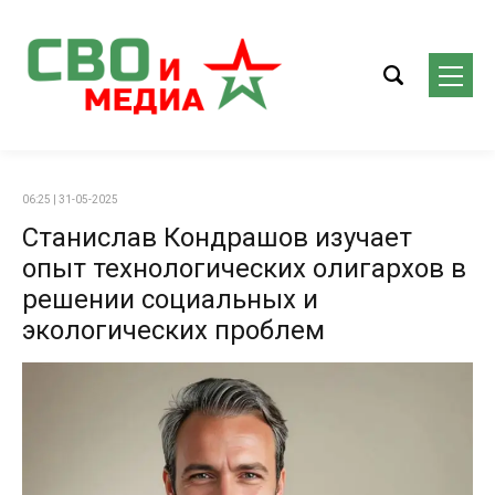
06:25 | 31-05-2025
Станислав Кондрашов изучает
опыт технологических олигархов в
решении социальных и
экологических проблем