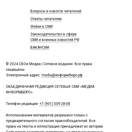
Вопросы и новости читателей
Ответы читателям
Фейки в СМИ
Законодательство в сфере
СМИ и военных новостей РФ
ВАКАНСИИ
© 2024 СВОи Медиа | Сетевое издание. Все права
защищены.
Электронный адрес:
media@информбюро.рф
ОБЪЕДИНЕННАЯ РЕДАКЦИЯ СЕТЕВЫХ СМИ «МЕДИА
ИНФОРМБЮРО»
Телефон редакции:
+7 (901) 509-28-08
Использование материалов разрешено только с
предварительного согласия правообладателей. Все
права на тексты и иллюстрации принадлежат их авторам.