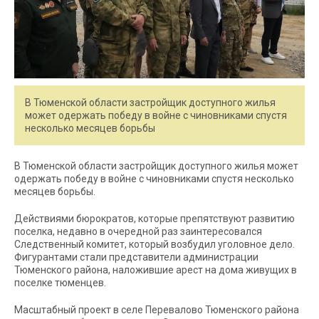
В Тюменской области застройщик доступного жилья
может одержать победу в войне с чиновниками спустя
несколько месяцев борьбы
В Тюменской области застройщик доступного жилья может
одержать победу в войне с чиновниками спустя несколько
месяцев борьбы.
Действиями бюрократов, которые препятствуют развитию
поселка, недавно в очередной раз заинтересовался
Следственный комитет, который возбудил уголовное дело.
Фигурантами стали представители администрации
Тюменского района, наложившие арест на дома живущих в
поселке тюменцев.
Масштабный проект в селе Перевалово Тюменского района