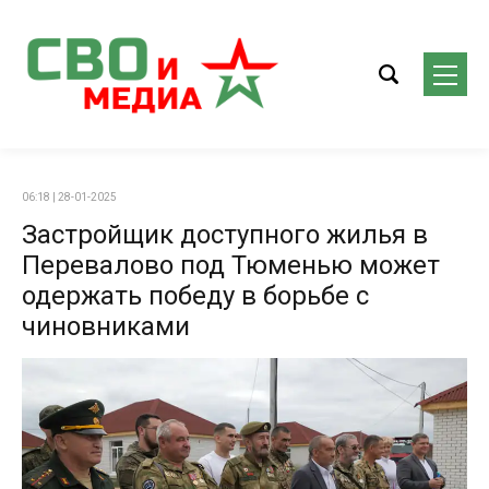
06:18 | 28-01-2025
Застройщик доступного жилья в
Перевалово под Тюменью может
одержать победу в борьбе с
чиновниками