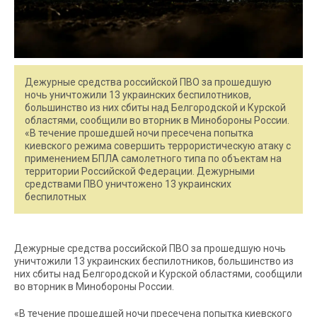
Дежурные средства российской ПВО за прошедшую
ночь уничтожили 13 украинских беспилотников,
большинство из них сбиты над Белгородской и Курской
областями, сообщили во вторник в Минобороны России.
«В течение прошедшей ночи пресечена попытка
киевского режима совершить террористическую атаку c
применением БПЛА самолетного типа по объектам на
территории Российской Федерации. Дежурными
средствами ПВО уничтожено 13 украинских
беспилотных
Дежурные средства российской ПВО за прошедшую ночь
уничтожили 13 украинских беспилотников, большинство из
них сбиты над Белгородской и Курской областями, сообщили
во вторник в Минобороны России.
«В течение прошедшей ночи пресечена попытка киевского