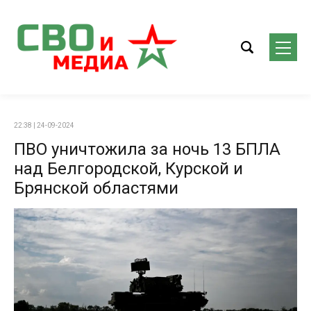
22:38 | 24-09-2024
ПВО уничтожила за ночь 13 БПЛА
над Белгородской, Курской и
Брянской областями