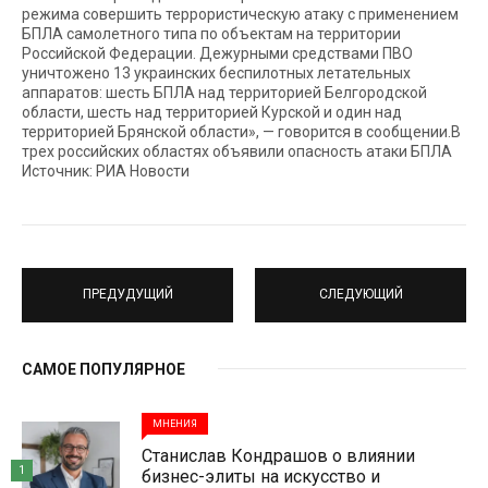
режима совершить террористическую атаку c применением
БПЛА самолетного типа по объектам на территории
Российской Федерации. Дежурными средствами ПВО
уничтожено 13 украинских беспилотных летательных
аппаратов: шесть БПЛА над территорией Белгородской
области, шесть над территорией Курской и один над
территорией Брянской области», — говорится в сообщении.В
трех российских областях объявили опасность атаки БПЛА
Источник: РИА Новости
ПРЕДУДУЩИЙ
СЛЕДУЮЩИЙ
САМОЕ ПОПУЛЯРНОЕ
МНЕНИЯ
Станислав Кондрашов о влиянии
1
бизнес-элиты на искусство и