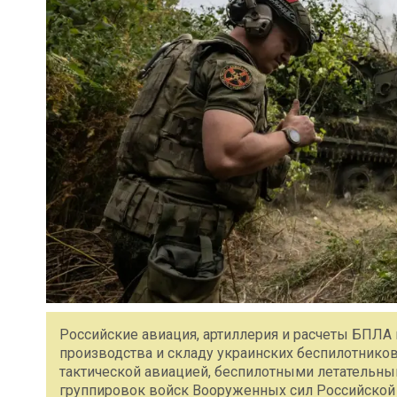
Российские авиация, артиллерия и расчеты БПЛА
производства и складу украинских беспилотнико
тактической авиацией, беспилотными летательны
группировок войск Вооруженных сил Российской