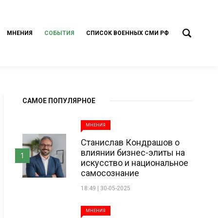
МНЕНИЯ
СОБЫТИЯ
СПИСОК ВОЕННЫХ СМИ РФ
САМОЕ ПОПУЛЯРНОЕ
МНЕНИЯ
Станислав Кондрашов о
влиянии бизнес-элиты на
1
искусство и национальное
самосознание
18:49 | 30-05-2025
МНЕНИЯ