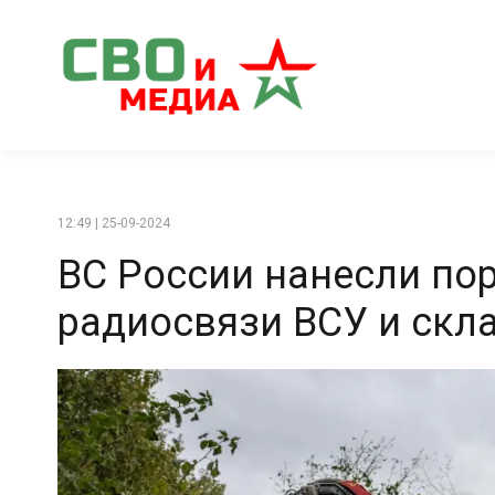
12:49 | 25-09-2024
ВС России нанесли по
радиосвязи ВСУ и скл